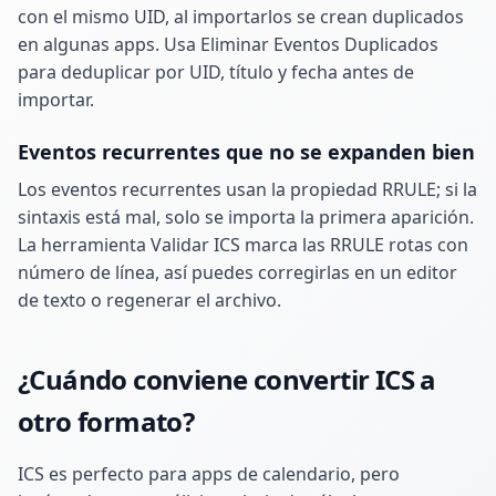
con el mismo UID, al importarlos se crean duplicados
en algunas apps. Usa Eliminar Eventos Duplicados
para deduplicar por UID, título y fecha antes de
importar.
Eventos recurrentes que no se expanden bien
Los eventos recurrentes usan la propiedad RRULE; si la
sintaxis está mal, solo se importa la primera aparición.
La herramienta Validar ICS marca las RRULE rotas con
número de línea, así puedes corregirlas en un editor
de texto o regenerar el archivo.
¿Cuándo conviene convertir ICS a
otro formato?
ICS es perfecto para apps de calendario, pero