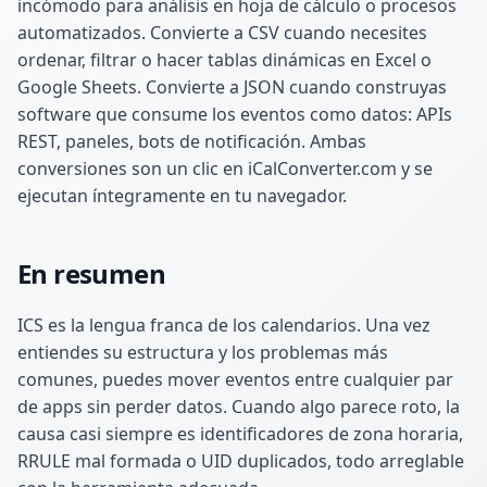
incómodo para análisis en hoja de cálculo o procesos
automatizados. Convierte a CSV cuando necesites
ordenar, filtrar o hacer tablas dinámicas en Excel o
Google Sheets. Convierte a JSON cuando construyas
software que consume los eventos como datos: APIs
REST, paneles, bots de notificación. Ambas
conversiones son un clic en iCalConverter.com y se
ejecutan íntegramente en tu navegador.
En resumen
ICS es la lengua franca de los calendarios. Una vez
entiendes su estructura y los problemas más
comunes, puedes mover eventos entre cualquier par
de apps sin perder datos. Cuando algo parece roto, la
causa casi siempre es identificadores de zona horaria,
RRULE mal formada o UID duplicados, todo arreglable