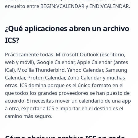
envuelto entre BEGIN:VCALENDAR y END:VCALENDAR.
¿Qué aplicaciones abren un archivo
ICS?
Prácticamente todas. Microsoft Outlook (escritorio,
web y móvil), Google Calendar, Apple Calendar (antes
iCal), Mozilla Thunderbird, Yahoo Calendar, Samsung
Calendar, Proton Calendar, Zoho Calendar y muchas
otras. ICS domina porque es el único formato en el
que todos los grandes proveedores se han puesto de
acuerdo. Si necesitas mover un calendario de una app
a otra, exportar a ICS e importar en el destino es el
camino más seguro.