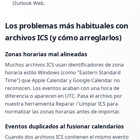
Outlook Web.
Los problemas más habituales con
archivos ICS (y cómo arreglarlos)
Zonas horarias mal alineadas
Muchos archivos ICS usan identificadores de zona
horaria estilo Windows (como "Eastern Standard
Time") que Apple Calendar y Google Calendar no
reconocen. Los eventos acaban con una hora de
diferencia o aparecen en UTC. Pasa el archivo por
nuestra herramienta Reparar / Limpiar ICS para
normalizar las zonas horarias antes de importar.
Eventos duplicados al fusionar calendarios
Cuando dos archivos ICS contienen el mismo evento