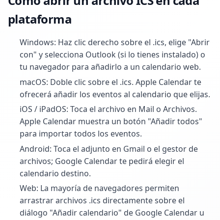
Cómo abrir un archivo ICS en cada
plataforma
Windows: Haz clic derecho sobre el .ics, elige "Abrir
con" y selecciona Outlook (si lo tienes instalado) o
tu navegador para añadirlo a un calendario web.
macOS: Doble clic sobre el .ics. Apple Calendar te
ofrecerá añadir los eventos al calendario que elijas.
iOS / iPadOS: Toca el archivo en Mail o Archivos.
Apple Calendar muestra un botón "Añadir todos"
para importar todos los eventos.
Android: Toca el adjunto en Gmail o el gestor de
archivos; Google Calendar te pedirá elegir el
calendario destino.
Web: La mayoría de navegadores permiten
arrastrar archivos .ics directamente sobre el
diálogo "Añadir calendario" de Google Calendar u